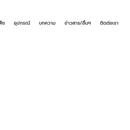
พืช
อุปกรณ์
บทความ
ข่าวสาร/อื่นๆ
ติดต่อเรา