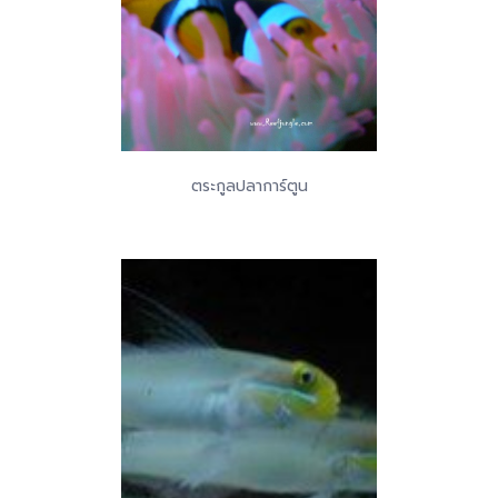
ตระกูลปลาการ์ตูน