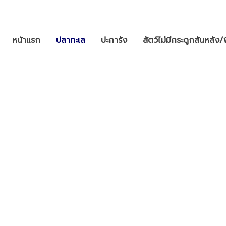
หน้าแรก
ปลาทะเล
ปะการัง
สัตว์ไม่มีกระดูกสันหลัง/