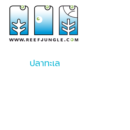
ปลาทะเล