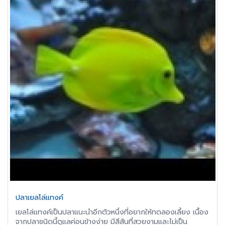
ปลาเยลโล่แทงค์
เยลโล่แทงค์เป็นปลาแนะนำอีกตัวหนึ่งที่อยากให้ทดลองเลี้ยง เนื้อง
จากปลาชนิดนี้ดูแลค่อนข้างง่าย มีสีสันที่สวยงามและไม่เป็น