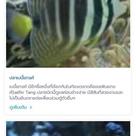
ปลาเบบี้แทงค์
เบบี้แทงค์ มีอีกชื่อหนึ่งที่เรียกกันในท้องตลาดคือเซลฟินแทง
ค์Sailfin Tang ปลาชนิดนี้ดูแลค่อนข้างง่าย มีสีสันที่สวยงามและ
ไม่เป็นอันตรายต่อเพื่อนร่วมตู้ตัวอื่นๆ
ดูเพิ่มเติม