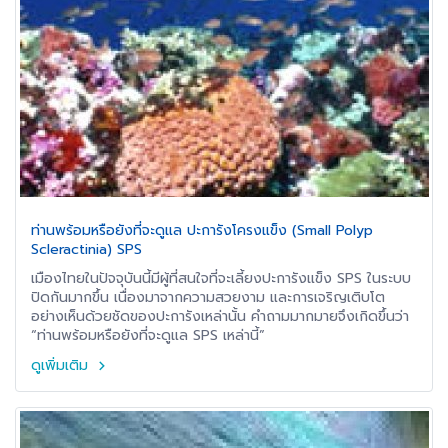
ท่านพร้อมหรือยังที่จะดูแล ปะการังโครงแข็ง (Small Polyp
Scleractinia) SPS
เมืองไทยในปัจจุบันนี้มีผู้ที่สนใจที่จะเลี้ยงปะการังแข็ง SPS ในระบบ
ปิดกันมากขึ้น เนื่องมาจากความสวยงาม และการเจริญเติบโต
อย่างเห็นด้วยชัดของปะการังเหล่านั้น คำถามมากมายจึงเกิดขึ้นว่า
“ท่านพร้อมหรือยังที่จะดูแล SPS เหล่านี้”
ดูเพิ่มเติม