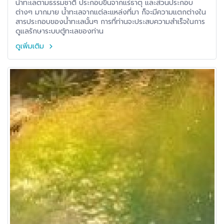
น้ำทะเลตามธรรมชาติ ประกอบขึ้นจากแร่ธาตุ และส่วนประกอบ
ต่างๆ มากมาย น้ำทะเลจากแต่ละแหล่งที่มา ก็จะมีความแตกต่างใน
สารประกอบของน้ำทะเลนั้นๆ การที่ท่านจะประสบความสำเร็จในการ
ดูแลรักษาระบบตู้ทะเลของท่าน
ดูเพิ่มเติม