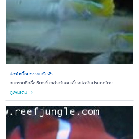
ปลาโกบี้อมทรายแก้มฟ้า
อมทรายคือชื่อเรียกสั้นๆสำหรับคนเลี้ยงปลาในประเทศไทย
ดูเพิ่มเติม