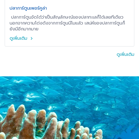
ปลาการ์ตูนเพอร์คูล่า
ปลาการ์ตูนจัดได้ว่าเป็นสัญลักษณ์ของปลาทะเลก็ได้เลยทีเดียว
นอกจากความโด่งดังจากการ์ตูนนีโมแล้ว เสน่ห์ของปลาการ์ตูนก็
ยังมีอีกมากมาย
ดูเพิ่มเติม
ดูเพิ่มเติม