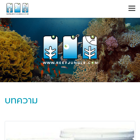
บทความ