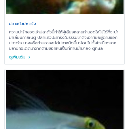
ปลาแก้วปะการัง
ความน่ารักของเจ้าปลาตัวนี้ทำให้ผู้เลี้ยงหลายท่านอดใจไม่ได้ที่จะนำ
มาเลี้ยงภายในตู้ ปลาแก้วปะการังในธรรมชาติจะอาศัยอยู่ตามซอก
ปะการัง บางครั้งท่านอาจจะได้ปลาชนิดนี้มาโดยไม่ตั้งใจเนื่องจาก
ปลามักจะติดมาจากตามซอกหินเป็นที่ท่านนำมาลง ตู้ทะเล
ดูเพิ่มเติม