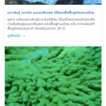
เพาะพันธุ์ ปะการัง แบบอาศับเพศ วิธีใหม่เพื่อฟื้นฟูท้องทะเลไทย
จุฬาฯ เตรียมเพาะพันธุ์ปะการังวิธีใหม่ เป็นครั้งแรกของไทยอาศัย
การสืบพันธุ์แบบอาศัยเพศ หวังฟื้นฟูทะเลไทย หวั่น หากปล่อยให้
ฟื้นฟูโดยธรรมชาติ ต้องใช้เวลากว่า 30 ปี...
ดูเพิ่มเติม