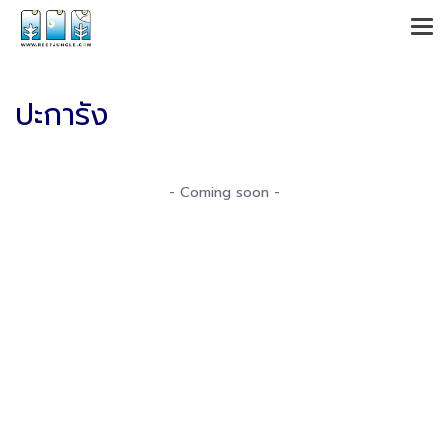
ปะการัง
- Coming soon -