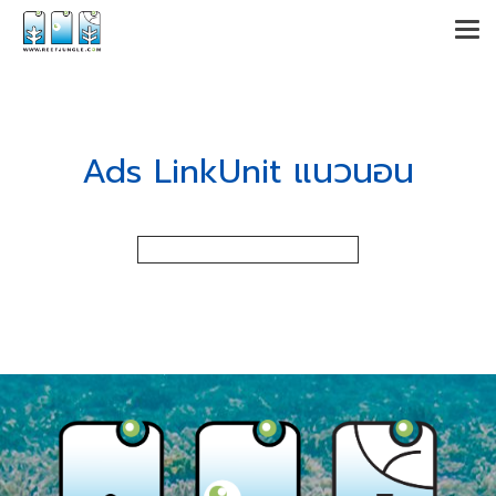
Ads LinkUnit แนวนอน