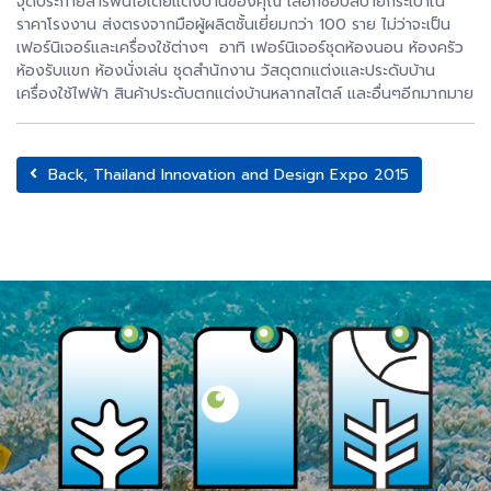
จุดประกายสารพันไอเดียแต่งบ้านของคุณ เลือกช้อปสบายกระเป๋าใน
ราคาโรงงาน ส่งตรงจากมือผู้ผลิตชั้นเยี่ยมกว่า 100 ราย ไม่ว่าจะเป็น
เฟอร์นิเจอร์และเครื่องใช้ต่างๆ อาทิ เฟอร์นิเจอร์ชุดห้องนอน ห้องครัว
ห้องรับแขก ห้องนั่งเล่น ชุดสำนักงาน วัสดุตกแต่งและประดับบ้าน
เครื่องใช้ไฟฟ้า สินค้าประดับตกแต่งบ้านหลากสไตล์ และอื่นๆอีกมากมาย
Back, Thailand Innovation and Design Expo 2015