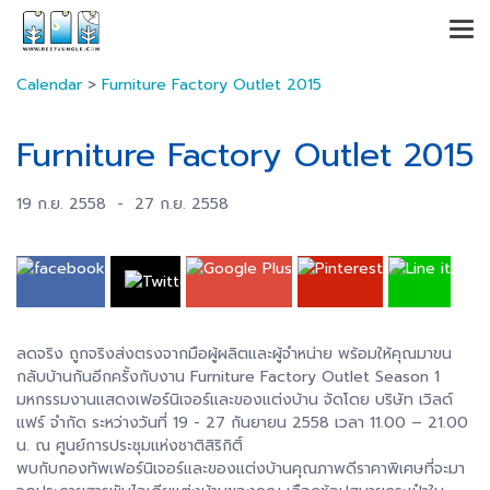
Calendar
>
Furniture Factory Outlet 2015
Furniture Factory Outlet 2015
19 ก.ย. 2558
-
27 ก.ย. 2558
ลดจริง ถูกจริงส่งตรงจากมือผู้ผลิตและผู้จำหน่าย พร้อมให้คุณมาขน
กลับบ้านกันอีกครั้งกับงาน Furniture Factory Outlet Season 1
มหกรรมงานแสดงเฟอร์นิเจอร์และของแต่งบ้าน จัดโดย บริษัท เวิลด์
แฟร์ จำกัด ระหว่างวันที่ 19 - 27 กันยายน 2558 เวลา 11.00 – 21.00
น. ณ ศูนย์การประชุมแห่งชาติสิริกิติ์
พบกับกองทัพเฟอร์นิเจอร์และของแต่งบ้านคุณภาพดีราคาพิเศษที่จะมา