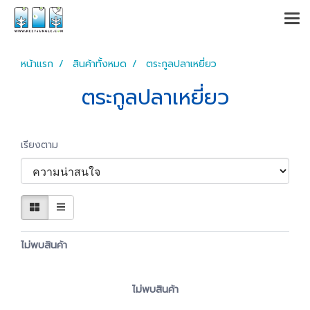
หน้าแรก
สินค้าทั้งหมด
ตระกูลปลาเหยี่ยว
ตระกูลปลาเหยี่ยว
เรียงตาม
ไม่พบสินค้า
ไม่พบสินค้า