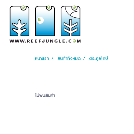
หน้าแรก
สินค้าทั้งหมด
ตระกูลโกบี้
ไม่พบสินค้า