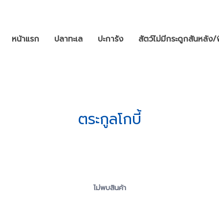
หน้าแรก
ปลาทะเล
ปะการัง
สัตว์ไม่มีกระดูกสันหลัง/
ตระกูลโกบี้
ไม่พบสินค้า