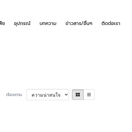
พืช
อุปกรณ์
บทความ
ข่าวสาร/อื่นๆ
ติดต่อเรา
เรียงตาม