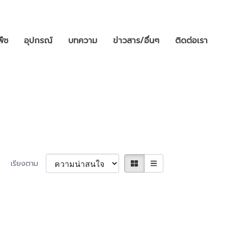
พืช
อุปกรณ์
บทความ
ข่าวสาร/อื่นๆ
ติดต่อเรา
เรียงตาม