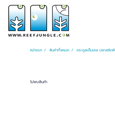
หน้าแรก
สินค้าทั้งหมด
ตระกูลเด็มเซล ปลาสลิดห
ไม่พบสินค้า