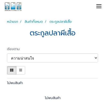
หน้าแรก
สินค้าทั้งหมด
ตระกูลปลาผีเสื้อ
ตระกูลปลาผีเสื้อ
เรียงตาม
ไม่พบสินค้า
ไม่พบสินค้า