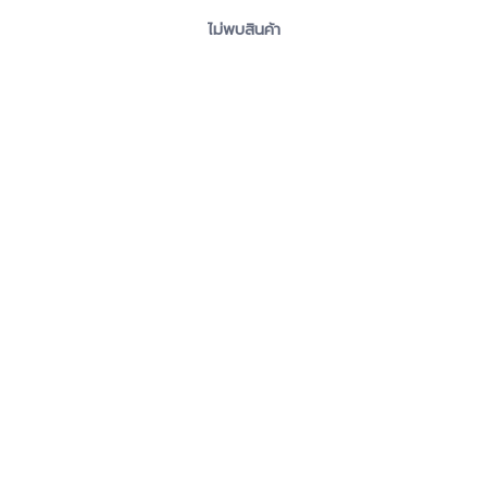
ไม่พบสินค้า