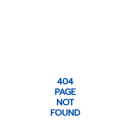
404
PAGE
NOT
FOUND