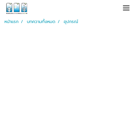
หน้าแรก
บทความทั้งหมด
อุปกรณ์