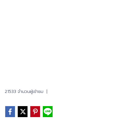
21533 จำนวนผู้เข้าชม
|