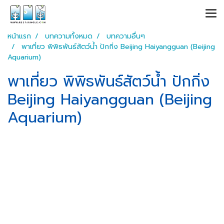
หน้าแรก
บทความทั้งหมด
บทความอื่นๆ
พาเที่ยว พิพิธพันธ์สัตว์น้ำ ปักกิ่ง Beijing Haiyangguan (Beijing
Aquarium)
พาเที่ยว พิพิธพันธ์สัตว์น้ำ ปักกิ่ง
Beijing Haiyangguan (Beijing
Aquarium)