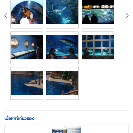
เนื้อหาที่เกี่ยวข้อง