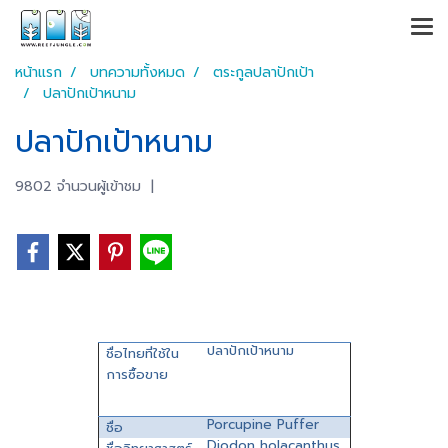
หน้าแรก
บทความทั้งหมด
ตระกูลปลาปักเป้า
ปลาปักเป้าหนาม
ปลาปักเป้าหนาม
9802 จำนวนผู้เข้าชม
|
ปลาปักเป้าหนาม
ชื่อไทยที่ใช้ใน
การซื้อขาย
Porcupine Puffer
ชื่อ
Diodon holacanthus