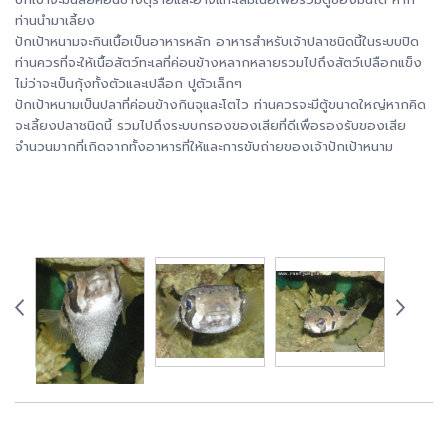
ท่านนำมาเลี้ยง
ปักเป้าหนามจะกินเนื้อเป็นอาหารหลัก อาหารสำหรับเจ้าปลาชนิดนี้ในระบบปิด
ท่านควรที่จะให้เนื้อสัตว์ทะเลที่ค่อนข้างหลากหลายรวมไปถึงสัตว์เปลือกแข็ง
ไม่ว่าจะเป็นกุ้งทั้งตัวและเปลือก ปูตัวเล็กๆ
ปักเป้าหนามเป็นปลาที่ค่อนข้างกินจุและโตไว ท่านควรจะมีตู้ขนาดใหญ่หากคิด
จะเลี้ยงปลาชนิดนี้ รวมไปถึงระบบกรองของเสียที่ดีเพื่อรองรับของเสีย
จำนวนมากที่เกิดจากทั้งอาหารที่ให้และการขับถ่ายของเจ้าปักเป้าหนาม