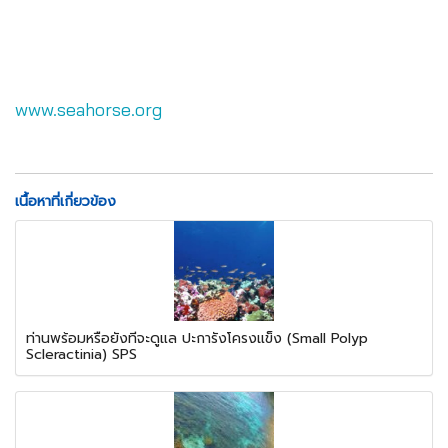
www.seahorse.org
เนื้อหาที่เกี่ยวข้อง
ท่านพร้อมหรือยังที่จะดูแล ปะการังโครงแข็ง (Small Polyp
Scleractinia) SPS