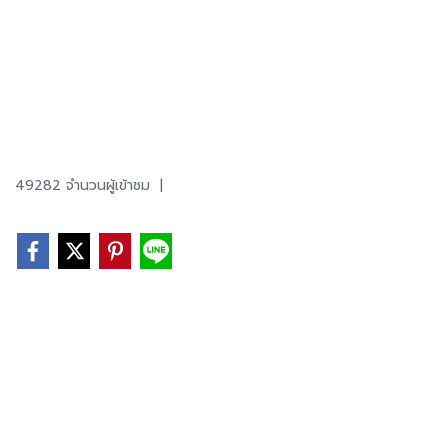
49282 จำนวนผู้เข้าชม
|