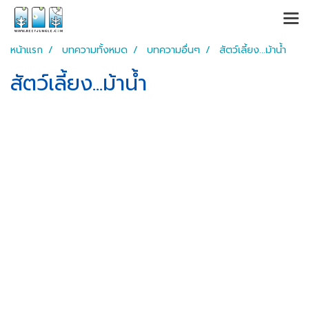
หน้าแรก
บทความทั้งหมด
บทความอื่นๆ
สัตว์เลี้ยง...ม้าน้ำ
สัตว์เลี้ยง...ม้าน้ำ