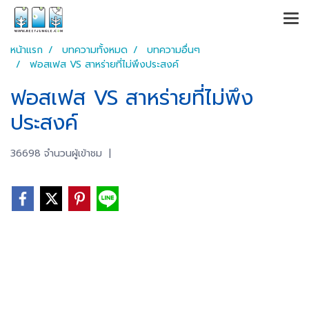
หน้าแรก
บทความทั้งหมด
บทความอื่นๆ
ฟอสเฟส VS สาหร่ายที่ไม่พึงประสงค์
ฟอสเฟส VS สาหร่ายที่ไม่พึง
ประสงค์
36698 จำนวนผู้เข้าชม
|