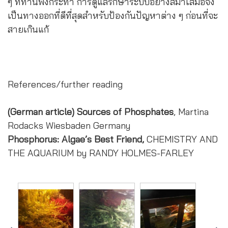
ๆ ที่ท่านพึงกระทำ การดูแลรักษาระบบอย่างสม่ำเสมอจึง
เป็นทางออกที่ดีที่สุดสำหรับป้องกันปัญหาต่าง ๆ ก่อนที่จะ
สายเกินแก้
References/further reading
(German article) Sources of Phosphates
, Martina
Rodacks Wiesbaden Germany
Phosphorus: Algae’s Best Friend,
CHEMISTRY AND
THE AQUARIUM by RANDY HOLMES-FARLEY