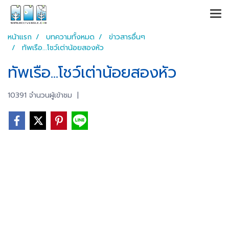
หน้าแรก
บทความทั้งหมด
ข่าวสารอื่นๆ
ทัพเรือ...โชว์เต่าน้อยสองหัว
ทัพเรือ...โชว์เต่าน้อยสองหัว
10391 จำนวนผู้เข้าชม
|