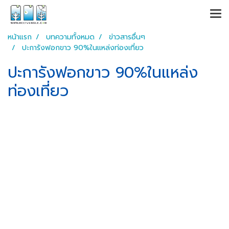
หน้าแรก
บทความทั้งหมด
ข่าวสารอื่นๆ
ปะการังฟอกขาว 90%ในแหล่งท่องเที่ยว
ปะการังฟอกขาว 90%ในแหล่ง
ท่องเที่ยว