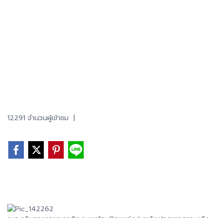
12291 จำนวนผู้เข้าชม
|