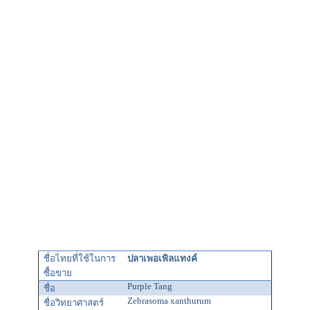
ชื่อไทยที่ใช้ในการ
ปลาเพอเพิลแทงค์
ซื้อขาย
Purple Tang
ชื่อ
Zebrasoma xanthurum
ชื่อวิทยาศาสตร์