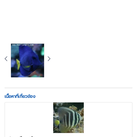
เนื้อหาที่เกี่ยวข้อง